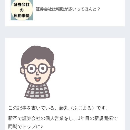
証券会社は転勤が多いってほんと？
この記事を書いている、藤丸（ふじまる）です。
新卒で証券会社の個人営業をし、1年目の新規開拓で
同期でトップに♪