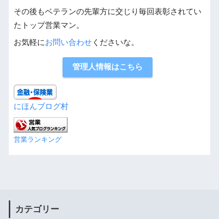
その後もベテランの先輩方に交じり毎回表彰されてい
たトップ営業マン。
お気軽に
お問い合わせ
くださいな。
管理人情報はこちら
にほんブログ村
営業ランキング
カテゴリー