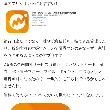
簿アプリがホントにおすすめ！
銀行口座だけでなく、株や投資信託を一括で資産管理した
り、残高推移も把握できるので証券マンのみならず、家計
を管理する人に人気のアプリです。
2,678の金融関連サービス（銀行、クレジットカード、証
券、FX・電子マネー、マイル、ポイント、年金など）と
連携可能になったので、一般的にも知られているかもしれ
ませんね。
無料で使えるのでいれておいて損のないアプリなんです。