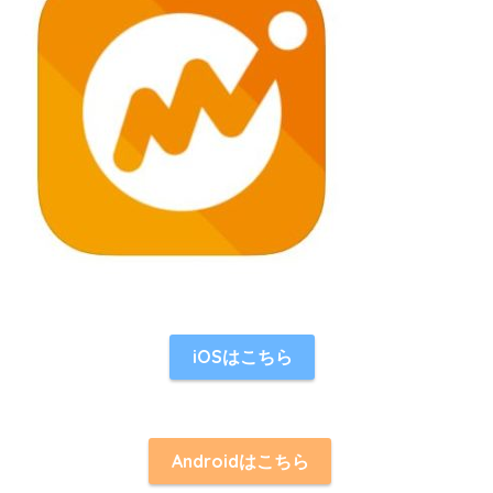
iOSはこちら
Androidはこちら