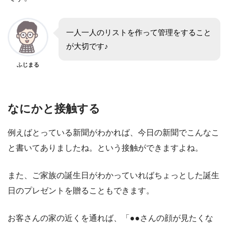
一人一人のリストを作って管理をすること
が大切です♪
ふじまる
なにかと接触する
例えばとっている新聞がわかれば、今日の新聞でこんなこ
と書いてありましたね。という接触ができますよね。
また、ご家族の誕生日がわかっていればちょっとした誕生
日のプレゼントを贈ることもできます。
お客さんの家の近くを通れば、「●●さんの顔が見たくな