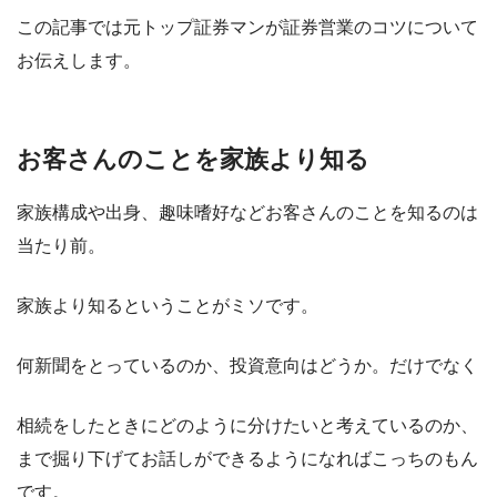
この記事では元トップ証券マンが証券営業のコツについて
お伝えします。
お客さんのことを家族より知る
家族構成や出身、趣味嗜好などお客さんのことを知るのは
当たり前。
家族より知るということがミソです。
何新聞をとっているのか、投資意向はどうか。だけでなく
相続をしたときにどのように分けたいと考えているのか、
まで掘り下げてお話しができるようになればこっちのもん
です。