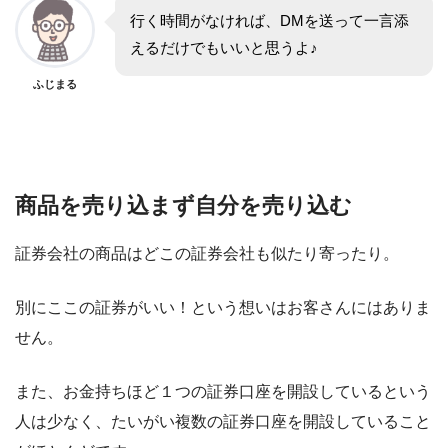
行く時間がなければ、DMを送って一言添
えるだけでもいいと思うよ♪
ふじまる
商品を売り込まず自分を売り込む
証券会社の商品はどこの証券会社も似たり寄ったり。
別にここの証券がいい！という想いはお客さんにはありま
せん。
また、お金持ちほど１つの証券口座を開設しているという
人は少なく、たいがい複数の証券口座を開設していること