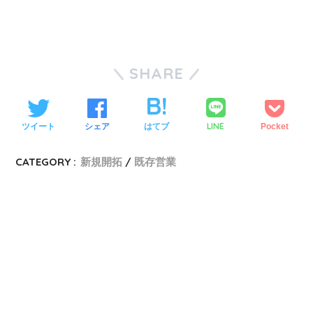
SHARE
LINE
ツイート
シェア
はてブ
Pocket
CATEGORY :
新規開拓
既存営業