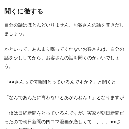
聞くに徹する
自分の話はほとんどいりません。お客さんの話を聞きだし
ましょう。
かといって、あんまり喋ってくれないお客さんは、自分の
話を少ししてから、お客さんの話を聞くのがいいでしょ
う。
「●●さんって何新聞とっているんですか？」と聞くと
「なんであんたに言わないとあかんねん！」となりますが
「僕は日経新聞をとっているんですが、実家が朝日新聞だ
ったので朝日新聞の四コマ漫画が恋しくて、、、、●●さ