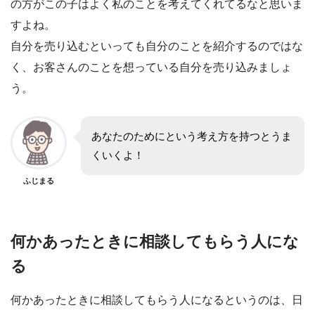
の方がこの子はよく私のことを考えてくれてるなと思いま
すよね。
自分を売り込むといっても自分のことを紹介するのではな
く、お客さんのことを想っている自分を売り込みましょ
う。
あなたのためにという考え方を持つとうま
くいくよ！
ふじまる
何かあったときに相談してもらう人にな
る
何かあったときに相談してもらう人になるというのは、日