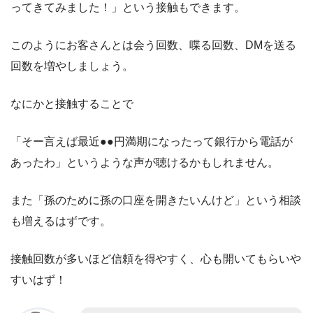
ってきてみました！」という接触もできます。
このようにお客さんとは会う回数、喋る回数、DMを送る
回数を増やしましょう。
なにかと接触することで
「そー言えば最近●●円満期になったって銀行から電話が
あったわ」というような声が聴けるかもしれません。
また「孫のために孫の口座を開きたいんけど」という相談
も増えるはずです。
接触回数が多いほど信頼を得やすく、心も開いてもらいや
すいはず！