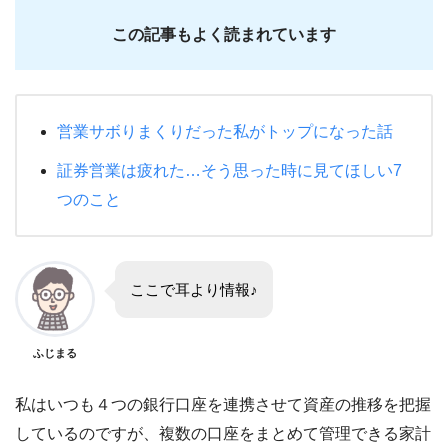
この記事もよく読まれています
営業サボりまくりだった私がトップになった話
証券営業は疲れた…そう思った時に見てほしい7
つのこと
ここで耳より情報♪
ふじまる
私はいつも４つの銀行口座を連携させて資産の推移を把握
しているのですが、複数の口座をまとめて管理できる家計