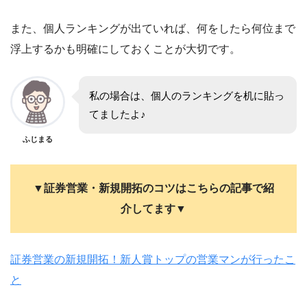
また、個人ランキングが出ていれば、何をしたら何位まで
浮上するかも明確にしておくことが大切です。
私の場合は、個人のランキングを机に貼っ
てましたよ♪
ふじまる
▼証券営業・新規開拓のコツはこちらの記事で紹
介してます▼
証券営業の新規開拓！新人賞トップの営業マンが行ったこ
と