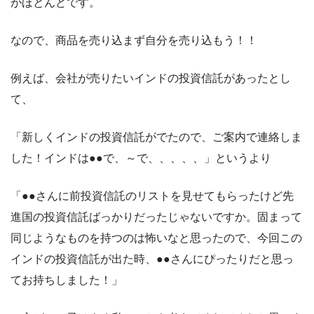
がほとんどです。
なので、商品を売り込まず自分を売り込もう！！
例えば、会社が売りたいインドの投資信託があったとし
て、
「新しくインドの投資信託がでたので、ご案内で連絡しま
した！インドは●●で、～で、、、、、」というより
「●●さんに前投資信託のリストを見せてもらったけど先
進国の投資信託ばっかりだったじゃないですか。固まって
同じようなものを持つのは怖いなと思ったので、今回この
インドの投資信託が出た時、●●さんにぴったりだと思っ
てお持ちしました！」