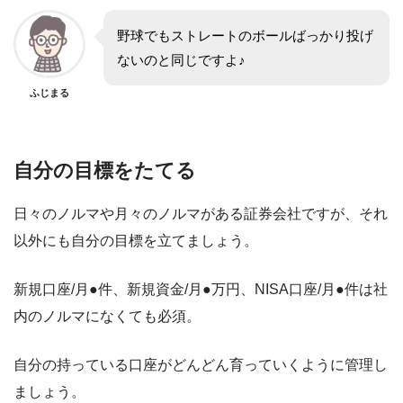
野球でもストレートのボールばっかり投げ
ないのと同じですよ♪
ふじまる
自分の目標をたてる
日々のノルマや月々のノルマがある証券会社ですが、それ
以外にも自分の目標を立てましょう。
新規口座/月●件、新規資金/月●万円、NISA口座/月●件は社
内のノルマになくても必須。
自分の持っている口座がどんどん育っていくように管理し
ましょう。