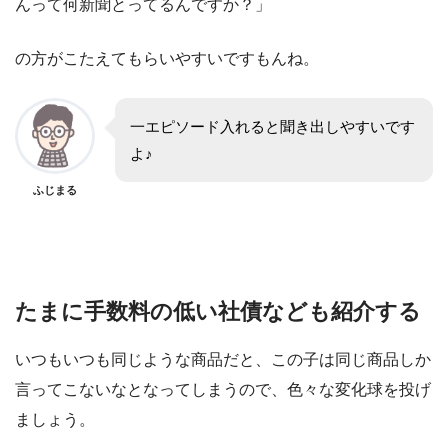
んって何新聞とってるんですか？」
の方がこたえてもらいやすいですもんね。
一エピソード入れると聞き出しやすいです
よ♪
ふじまる
たまに手数料の低い社債なども紹介する
いつもいつも同じような商品だと、この子は同じ商品しか
言ってこないなとなってしまうので、色々な変化球を投げ
ましょう。