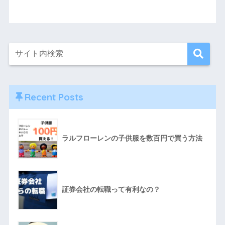
Recent Posts
ラルフローレンの子供服を数百円で買う方法
証券会社の転職って有利なの？