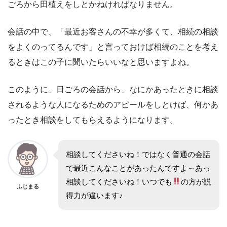
ごろから田植えをしとかねければなりません。
会話の中で、「最近お客さんの不幸が多くて、相続の相談
をよくのってるんです」と言っておけば相続のことを考え
るときはこの子に聞いたらいいなと思いますよね。
このように、日ごろの会話から、なにかあったときに相談
されるような人になるためのアピールをしとけば、何かあ
ったとき相談をしてもらえるようになります。
相談してくださいね！ではなく普通の会話
で最近こんなことがあったんですよ～あっ
相談してくださいね！いつでも
の方が説
ふじまる
得力が違います♪