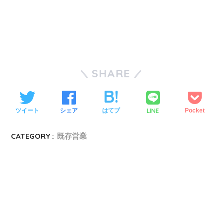
SHARE
LINE
ツイート
シェア
はてブ
Pocket
CATEGORY :
既存営業