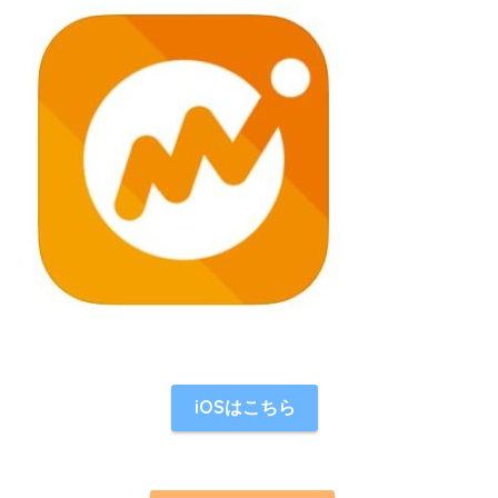
iOSはこちら