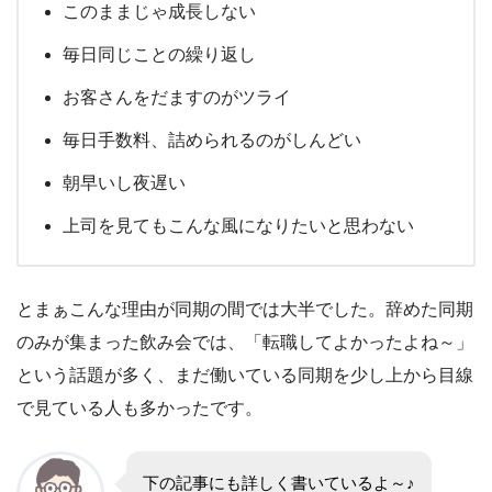
このままじゃ成長しない
毎日同じことの繰り返し
お客さんをだますのがツライ
毎日手数料、詰められるのがしんどい
朝早いし夜遅い
上司を見てもこんな風になりたいと思わない
とまぁこんな理由が同期の間では大半でした。辞めた同期
のみが集まった飲み会では、「転職してよかったよね～」
という話題が多く、まだ働いている同期を少し上から目線
で見ている人も多かったです。
下の記事にも詳しく書いているよ～♪