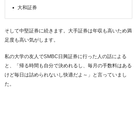
大和証券
そして中堅証券に続きます。大手証券は年収も高いため満
足度も高い気がします。
私の大学の友人でSMBC日興証券に行った人の話による
と、「帰る時間も自分で決めれるし、毎月の手数料はある
けど毎日は詰められないし快適だよ～」と言っていまし
た。