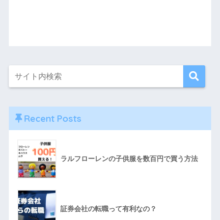
Recent Posts
ラルフローレンの子供服を数百円で買う方法
証券会社の転職って有利なの？