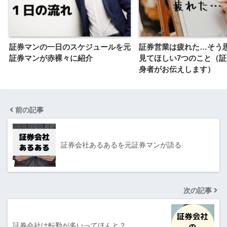
証券マンの一日のスケジュールを元
証券営業は疲れた…そう
証券マンが赤裸々に紹介
見てほしい7つのこと（
身者がお伝えします）
前の記事
証券会社あるあるを元証券マンが語る
次の記事
証券会社は転勤が多いってほんと？