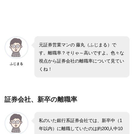
元証券営業マンの 藤丸（ふじまる）で
す。離職率？そりゃ～高いですよ。色々な
視点から証券会社の離職率について見てい
ふじまる
くね！
証券会社、新卒の離職率
私のいた銀行系証券会社では、新卒中（1
年以内）に離職していたのは約200人中10