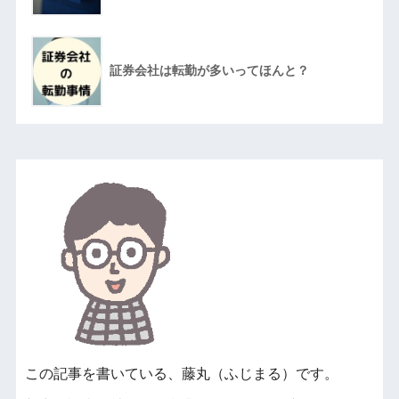
証券会社は転勤が多いってほんと？
この記事を書いている、藤丸（ふじまる）です。