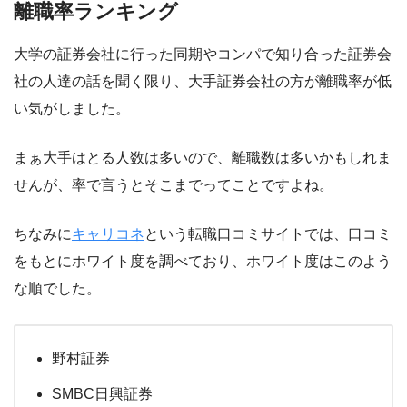
離職率ランキング
大学の証券会社に行った同期やコンパで知り合った証券会
社の人達の話を聞く限り、大手証券会社の方が離職率が低
い気がしました。
まぁ大手はとる人数は多いので、離職数は多いかもしれま
せんが、率で言うとそこまでってことですよね。
ちなみに
キャリコネ
という転職口コミサイトでは、口コミ
をもとにホワイト度を調べており、ホワイト度はこのよう
な順でした。
野村証券
SMBC日興証券