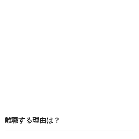
離職する理由は？