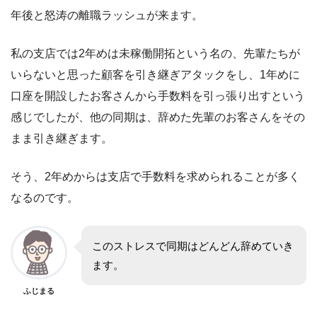
年後と怒涛の離職ラッシュが来ます。
私の支店では2年めは未稼働開拓という名の、先輩たちが
いらないと思った顧客を引き継ぎアタックをし、1年めに
口座を開設したお客さんから手数料を引っ張り出すという
感じでしたが、他の同期は、辞めた先輩のお客さんをその
まま引き継ぎます。
そう、2年めからは支店で手数料を求められることが多く
なるのです。
このストレスで同期はどんどん辞めていき
ます。
ふじまる