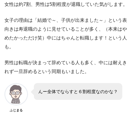
女性は約7割、男性は5割程度が退職していた気がします。
女子の理由は「結婚で～、子供が出来ました～」という表
向きは寿退職のように見せていることが多く、（本来はや
めたかっただけ笑）中にはちゃんと転職します！という人
も。
男性は転職が決まって辞めている人も多く、中には耐えき
れず一旦辞めるという同期もいました。
んー全体でならすと６割程度なのかな？
ふじまる