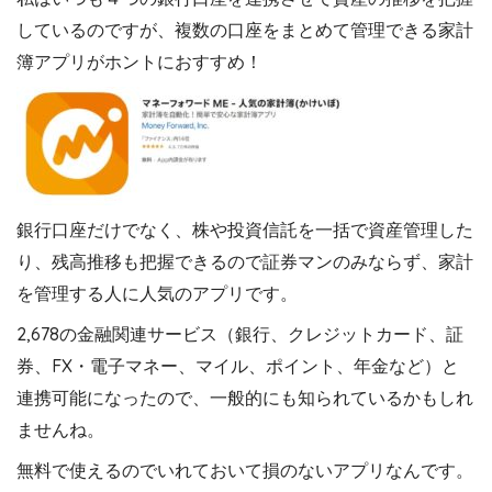
しているのですが、複数の口座をまとめて管理できる家計
簿アプリがホントにおすすめ！
銀行口座だけでなく、株や投資信託を一括で資産管理した
り、残高推移も把握できるので証券マンのみならず、家計
を管理する人に人気のアプリです。
2,678の金融関連サービス（銀行、クレジットカード、証
券、FX・電子マネー、マイル、ポイント、年金など）と
連携可能になったので、一般的にも知られているかもしれ
ませんね。
無料で使えるのでいれておいて損のないアプリなんです。