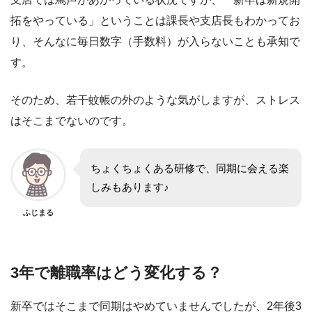
拓をやっている」ということは課長や支店長もわかってお
り、そんなに毎日数字（手数料）が入らないことも承知で
す。
そのため、若干蚊帳の外のような気がしますが、ストレス
はそこまでないのです。
ちょくちょくある研修で、同期に会える楽
しみもあります♪
ふじまる
3年で離職率はどう変化する？
新卒ではそこまで同期はやめていませんでしたが、2年後3