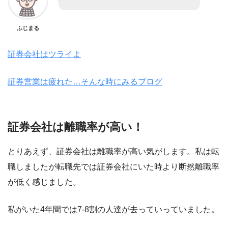
ふじまる
証券会社はツライよ
証券営業は疲れた…そんな時にみるブログ
証券会社は離職率が高い！
とりあえず、証券会社は離職率が高い気がします。私は転
職しましたが転職先では証券会社にいた時より断然離職率
が低く感じました。
私がいた4年間では7-8割の人達が去っていっていました。